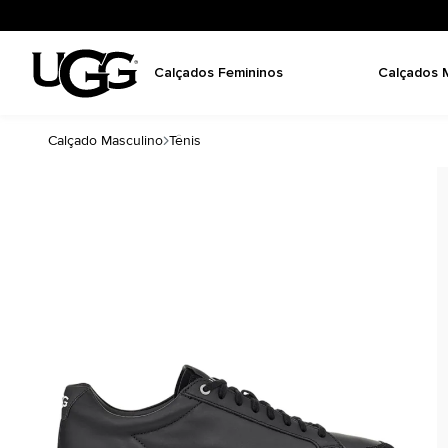
Calçados Femininos
Calçados 
Calçado Masculino
Tênis