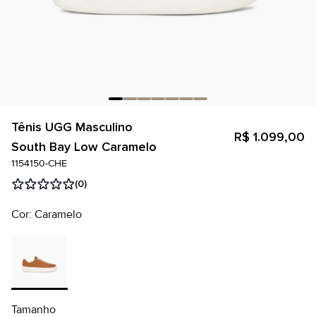
Tênis UGG Masculino
R$ 1.099,00
South Bay Low Caramelo
1154150-CHE
(0)
Cor: Caramelo
Tamanho