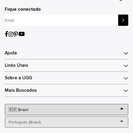
®
Fique conectado
Ajuda
Links Úteis
Sobre a UGG
Mais Buscados