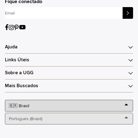
Fique conectado
Ajuda
Links Úteis
Sobre a UGG
Mais Buscados