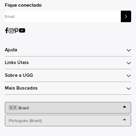
Fique conectado
Ajuda
Links Úteis
Sobre a UGG
Mais Buscados