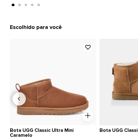
Escolhido para você
Bota UGG Classic Ultra Mini
Bota UGG Classic
Caramelo