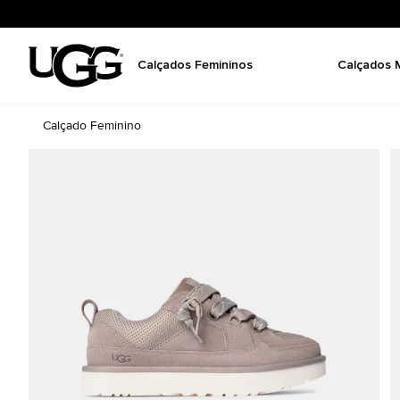
Calçados Femininos
Calçados 
Calçado Feminino