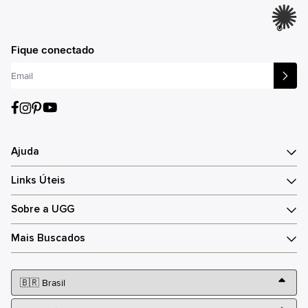
®
Fique conectado
Ajuda
Links Úteis
Sobre a UGG
Mais Buscados