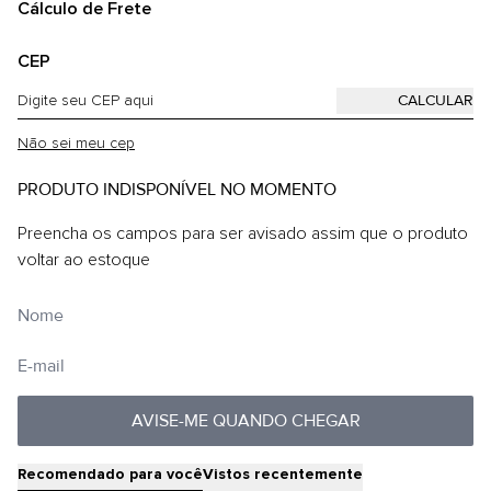
Cálculo de Frete
CEP
Não sei meu cep
PRODUTO INDISPONÍVEL NO MOMENTO
Preencha os campos para ser avisado assim que o produto
voltar ao estoque
AVISE-ME QUANDO CHEGAR
Recomendado para você
Vistos recentemente