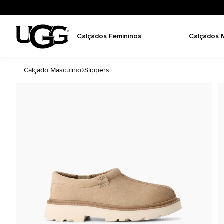
Calçados Femininos
Calçados 
Calçado Masculino
Slippers