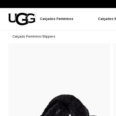
Calçados Femininos
Calçados 
Calçado Feminino
Slippers