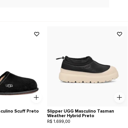
culino Scuff Preto
Slipper UGG Masculino Tasman
Weather Hybrid Preto
R$ 1.699,00