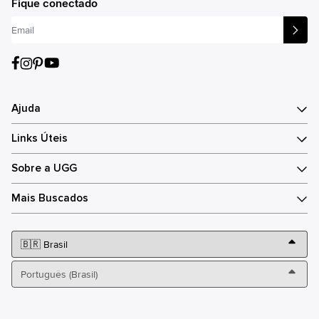
Fique conectado
Ajuda
Links Úteis
Sobre a UGG
Mais Buscados