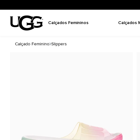
Calçados Femininos
Calçados 
Calçado Feminino
Slippers