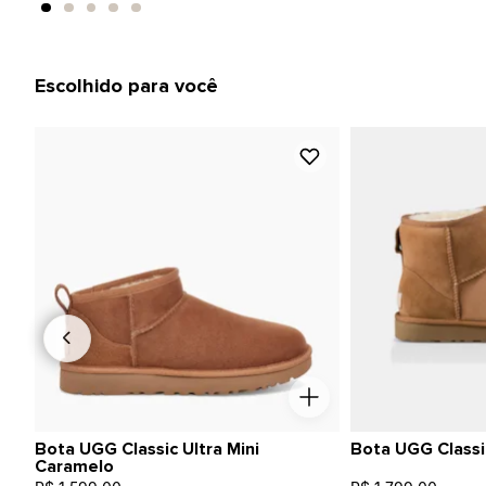
Escolhido para você
Bota UGG Classic Ultra Mini
Bota UGG Classic
Caramelo