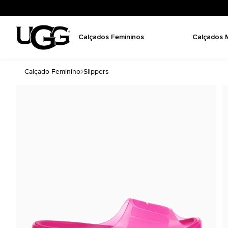
Calçados Femininos
Calçados 
Calçado Feminino
Slippers