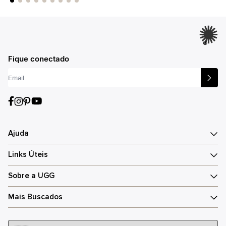
®
Fique conectado
Ajuda
Links Úteis
Sobre a UGG
Mais Buscados