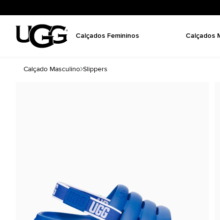
Calçados Femininos
Calçados 
Calçado Masculino
Slippers