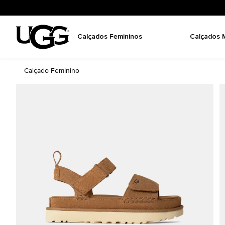
Calçados Femininos
Calçados 
Calçado Feminino