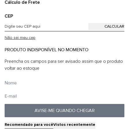
Cálculo de Frete
CEP
Não sei meu cep
PRODUTO INDISPONÍVEL NO MOMENTO
Preencha os campos para ser avisado assim que o produto
voltar ao estoque
AVISE-ME QUANDO CHEGAR
Recomendado para você
Vistos recentemente