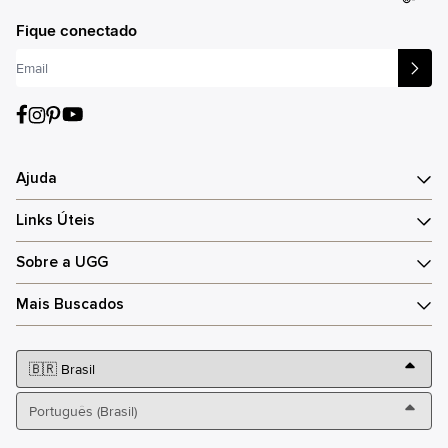
®
Fique conectado
Ajuda
Links Úteis
Sobre a UGG
Mais Buscados