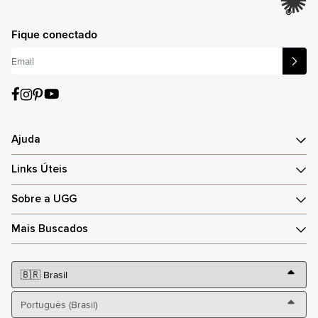
®
Fique conectado
Ajuda
Links Úteis
Sobre a UGG
Mais Buscados