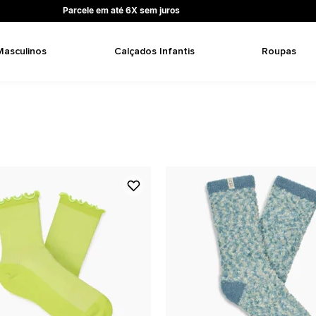
Parcele em até 6X sem juros
Masculinos
Calçados Infantis
Roupas