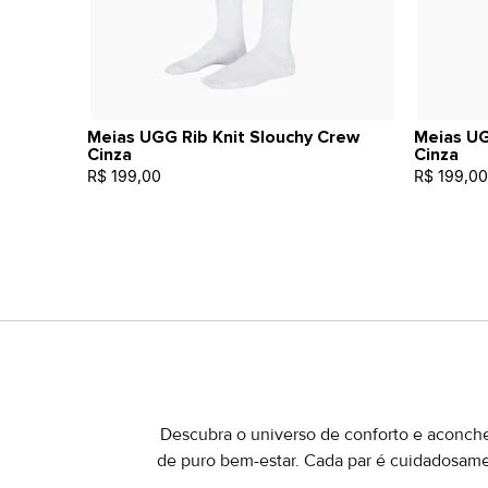
Meias UGG Rib Knit Slouchy Crew
Meias UG
Cinza
Cinza
R$ 199,00
R$ 199,00
Descubra o universo de conforto e aconche
de puro bem-estar. Cada par é cuidadosame