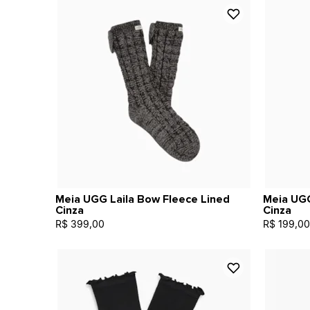
Meia UGG Laila Bow Fleece Lined
Meia UGG
Cinza
Cinza
R$ 399,00
R$ 199,00