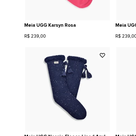
Meia UGG Karsyn Rosa
Meia UG
R$ 239,00
R$ 239,0