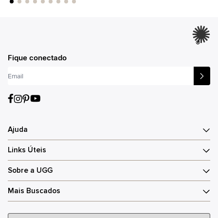
®
Fique conectado
Ajuda
Links Úteis
Sobre a UGG
Mais Buscados