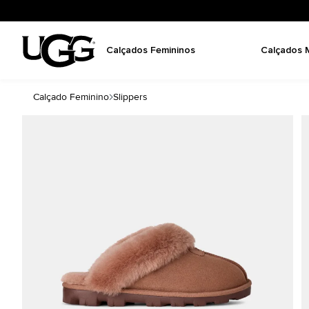
Calçados Femininos
Calçados 
Calçado Feminino
Slippers