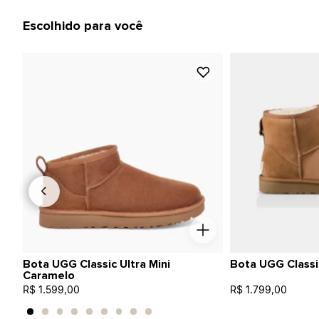
Escolhido para você
Bota UGG Classic Ultra Mini
Bota UGG Classic
Caramelo
R$ 1.599,00
R$ 1.799,00