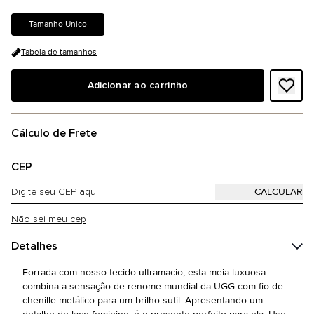
Tamanho Único
Tabela de tamanhos
Adicionar ao carrinho
Cálculo de Frete
CEP
Não sei meu cep
Detalhes
Forrada com nosso tecido ultramacio, esta meia luxuosa
combina a sensação de renome mundial da UGG com fio de
chenille metálico para um brilho sutil. Apresentando um