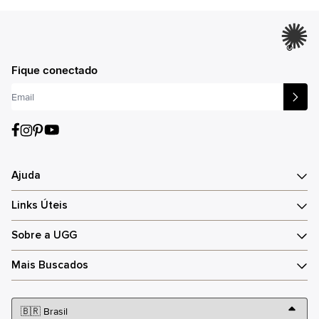
®
Fique conectado
Ajuda
Links Úteis
Sobre a UGG
Mais Buscados