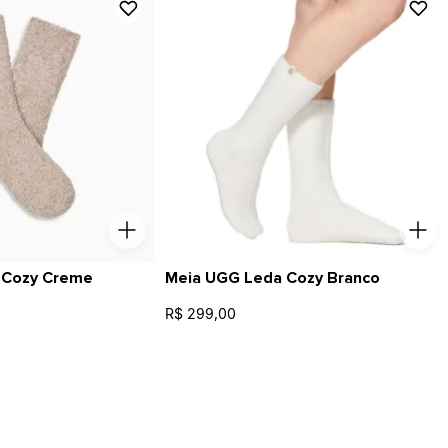
 Cozy Creme
Meia UGG Leda Cozy Branco
R$ 299,00