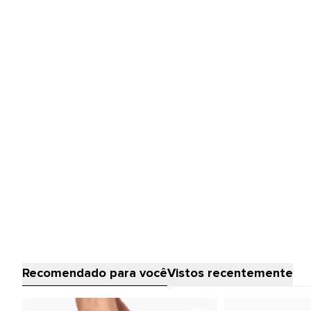
Recomendado para você
Vistos recentemente