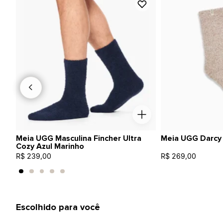
Meia UGG Masculina Fincher Ultra
Meia UGG Darcy
Cozy Azul Marinho
R$ 239,00
R$ 269,00
Escolhido para você