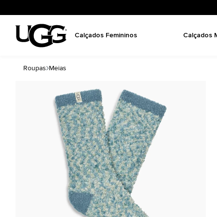
Calçados Femininos
Calçados 
Roupas
Meias