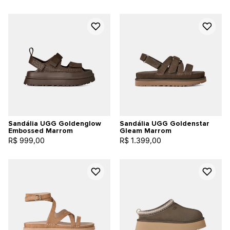
Sandália UGG Goldenglow
Sandália UGG Goldenstar
Embossed Marrom
Gleam Marrom
R$ 999,00
R$ 1.399,00