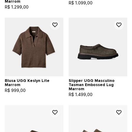
Marrom
R$ 1.099,00
R$ 1.299,00
Blusa UGG Keslyn Lite
Slipper UGG Masculino
Marrom
Tasman Embossed Lug
Marrom
R$ 999,00
R$ 1.499,00