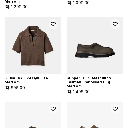
Marrom
R$ 1.099,00
R$ 1.299,00
Blusa UGG Keslyn Lite
Slipper UGG Masculino
Marrom
Tasman Embossed Lug
Marrom
R$ 999,00
R$ 1.499,00