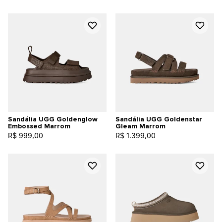
Sandália UGG Goldenglow
Sandália UGG Goldenstar
Embossed Marrom
Gleam Marrom
R$ 999,00
R$ 1.399,00