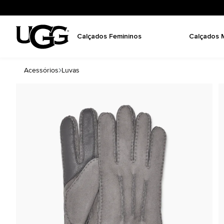
Calçados Femininos
Calçados 
Acessórios
Luvas