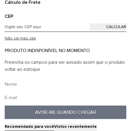
Cálculo de Frete
CEP
Não sei meu cep
PRODUTO INDISPONÍVEL NO MOMENTO
Preencha os campos para ser avisado assim que o produto
voltar ao estoque
AVISE-ME QUANDO CHEGAR
Recomendado para você
Vistos recentemente