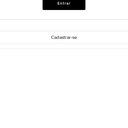
Entrar
Cadastrar-se