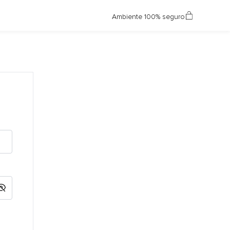
Ambiente 100% seguro