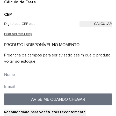
Cálculo de Frete
CEP
Não sei meu cep
PRODUTO INDISPONÍVEL NO MOMENTO
Preencha os campos para ser avisado assim que o produto
voltar ao estoque
AVISE-ME QUANDO CHEGAR
Recomendado para você
Vistos recentemente