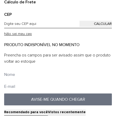
Cálculo de Frete
CEP
Não sei meu cep
PRODUTO INDISPONÍVEL NO MOMENTO
Preencha os campos para ser avisado assim que o produto
voltar ao estoque
AVISE-ME QUANDO CHEGAR
Recomendado para você
Vistos recentemente