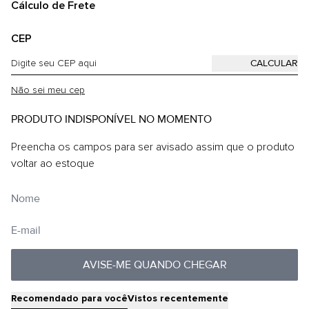
Cálculo de Frete
CEP
Não sei meu cep
PRODUTO INDISPONÍVEL NO MOMENTO
Preencha os campos para ser avisado assim que o produto
voltar ao estoque
AVISE-ME QUANDO CHEGAR
Recomendado para você
Vistos recentemente