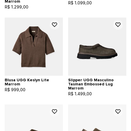
Marrom
R$ 1.099,00
R$ 1.299,00
Blusa UGG Keslyn Lite
Slipper UGG Masculino
Marrom
Tasman Embossed Lug
Marrom
R$ 999,00
R$ 1.499,00