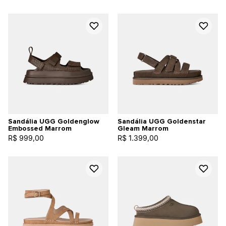
Sandália UGG Goldenglow
Sandália UGG Goldenstar
Embossed Marrom
Gleam Marrom
R$ 999,00
R$ 1.399,00