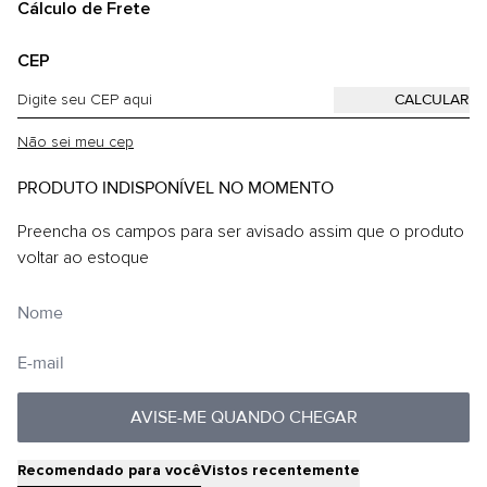
Cálculo de Frete
CEP
Não sei meu cep
PRODUTO INDISPONÍVEL NO MOMENTO
Preencha os campos para ser avisado assim que o produto
voltar ao estoque
AVISE-ME QUANDO CHEGAR
Recomendado para você
Vistos recentemente