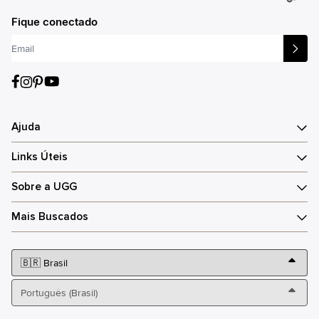
®
Fique conectado
Ajuda
Links Úteis
Sobre a UGG
Mais Buscados