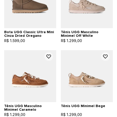
Bota UGG Classic Ultra Mini
Tênis UGG Masculino
Cinza Dried Oregano
Minimel Off White
R$ 1.599,00
R$ 1.299,00
Tênis UGG Masculino
Tênis UGG Minimel Bege
Minimel Caramelo
R$ 1.299,00
R$ 1.299,00