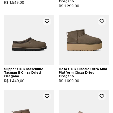
Oregano
R$ 1.549,00
R$ 1.299,00
Slipper UGG Masculino
Bota UGG Classic Ultra Mini
Tasman II Cinza Dried
Platform Cinza Dried
Oregano
Oregano
R$ 1.449,00
R$ 1.699,00