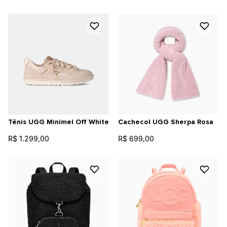
Tênis UGG Minimel Off White
Cachecol UGG Sherpa Rosa
R$ 1.299,00
R$ 699,00