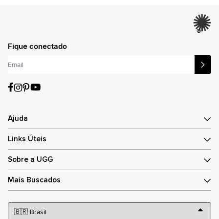
®
Fique conectado
Ajuda
Links Úteis
Sobre a UGG
Mais Buscados