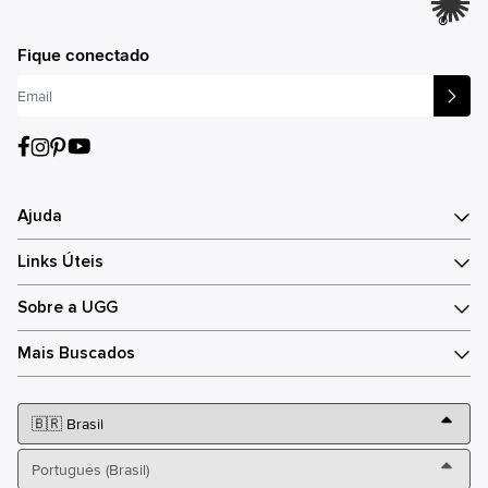
®
Fique conectado
Ajuda
Links Úteis
Sobre a UGG
Mais Buscados