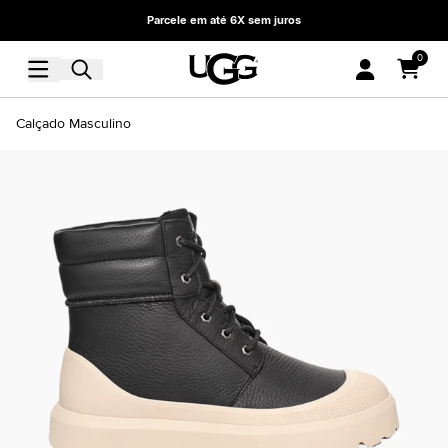
Parcele em até 6X sem juros
0
Calçado Masculino