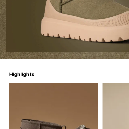
Highlights