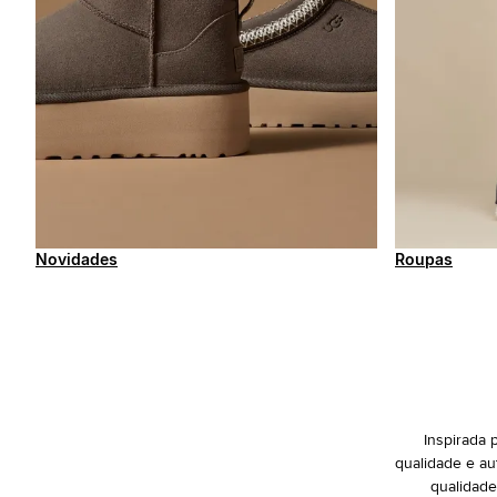
Novidades
Roupas
Inspirada 
qualidade e au
qualidade