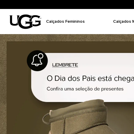
Calçados Femininos
Calçados 