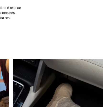
ória é feita de
 detalhes,
da real.