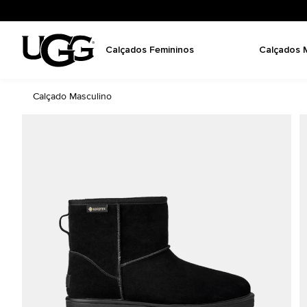
Calçados Femininos
Calçados 
Calçado Masculino