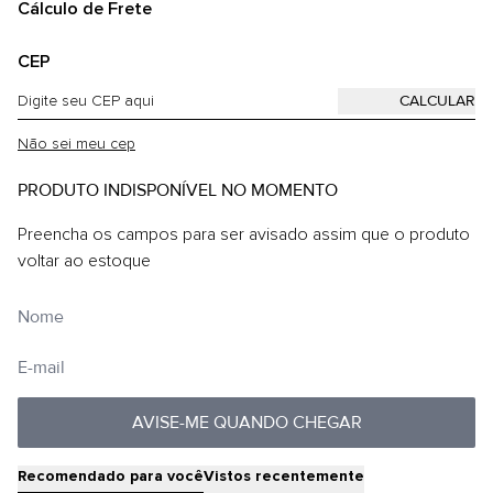
Cálculo de Frete
CEP
Não sei meu cep
PRODUTO INDISPONÍVEL NO MOMENTO
Preencha os campos para ser avisado assim que o produto
voltar ao estoque
AVISE-ME QUANDO CHEGAR
Recomendado para você
Vistos recentemente