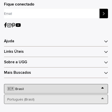
Fique conectado
Ajuda
Links Úteis
Sobre a UGG
Mais Buscados