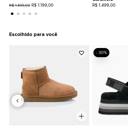
R$ 1.199,00
R$ 1.499,00
R$ 1.499,00
Escolhido para você
- 30%