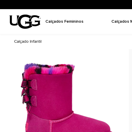
Calçados Femininos
Calçados 
Calçado Infantil