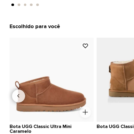
Escolhido para você
Bota UGG Classic Ultra Mini
Bota UGG Classic
Caramelo