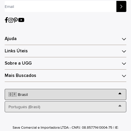
Ajuda
Links Úteis
Sobre a UGG
Mais Buscados
Save Comercial e Importadora LTDA - CNPJ: 08.857.714/0004-75 | IE: