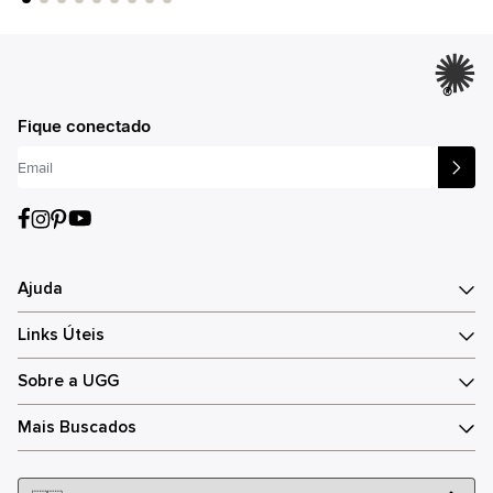
®
Fique conectado
Ajuda
Links Úteis
Sobre a UGG
Mais Buscados