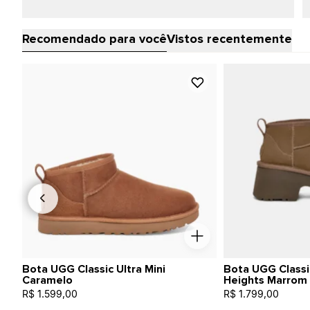
Recomendado para você
Vistos recentemente
Bota UGG Classic Ultra Mini
Bota UGG Classi
Caramelo
Heights Marrom
R$ 1.599,00
R$ 1.799,00