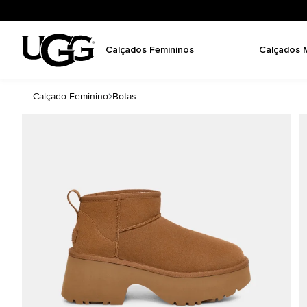
Calçados Femininos
Calçados 
Calçado Feminino
Botas