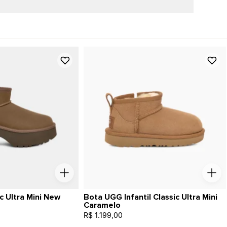
c Ultra Mini New
Bota UGG Infantil Classic Ultra Mini
Caramelo
R$ 1.199,00