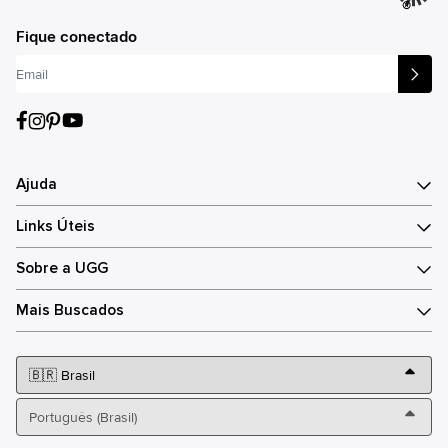
®
Fique conectado
Ajuda
Links Úteis
Sobre a UGG
Mais Buscados