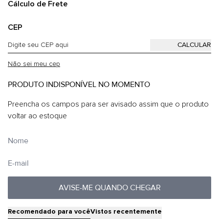
Cálculo de Frete
CEP
Não sei meu cep
PRODUTO INDISPONÍVEL NO MOMENTO
Preencha os campos para ser avisado assim que o produto
voltar ao estoque
AVISE-ME QUANDO CHEGAR
Recomendado para você
Vistos recentemente